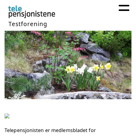
Testforening
Telepensjonisten er medlemsbladet for